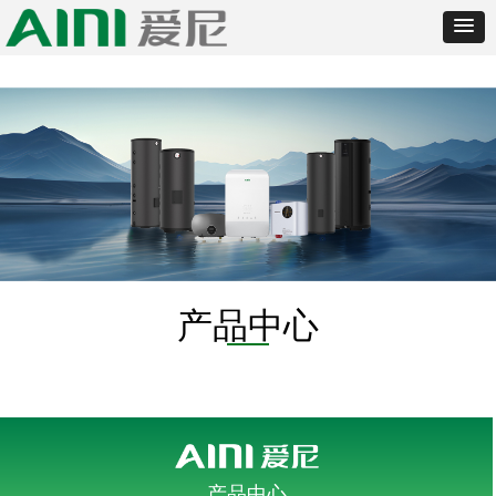
产品中心
产品中心
-
-